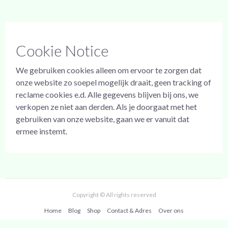
Cookie Notice
We gebruiken cookies alleen om ervoor te zorgen dat
onze website zo soepel mogelijk draait, geen tracking of
reclame cookies e.d. Alle gegevens blijven bij ons, we
verkopen ze niet aan derden. Als je doorgaat met het
gebruiken van onze website, gaan we er vanuit dat
ermee instemt.
Copyright © All rights reserved
Home
Blog
Shop
Contact & Adres
Over ons