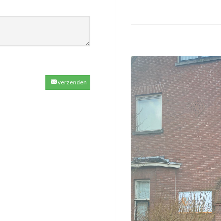
verzenden