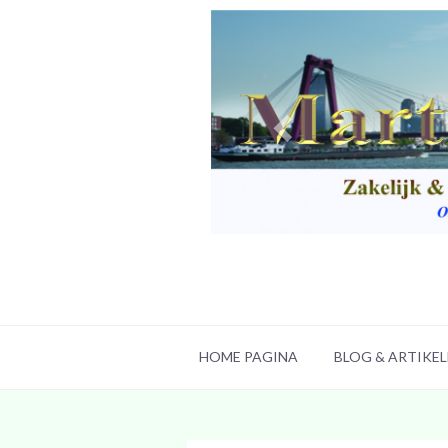
HOME PAGINA
BLOG & ARTIKE