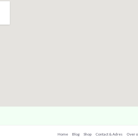
Home
Blog
Shop
Contact & Adres
Over 