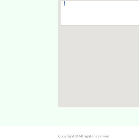
Copyright © All rights reserved