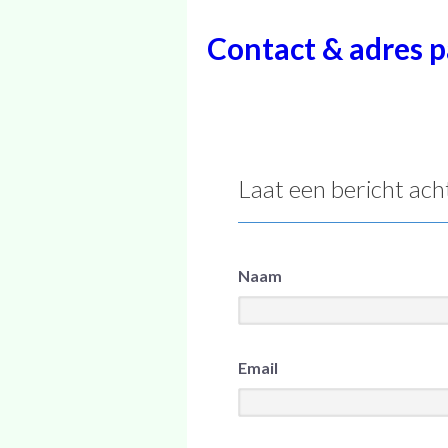
Contact & adres p
Laat een bericht ach
Naam
Email