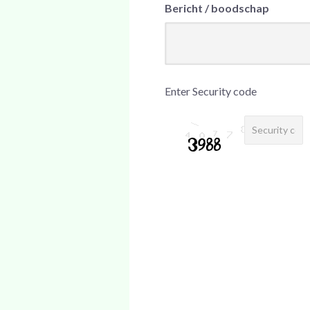
Bericht / boodschap
Enter Security code